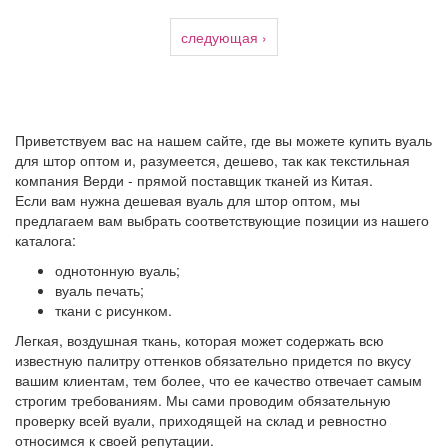
следующая ›
Приветствуем вас на нашем сайте, где вы можете купить вуаль
для штор оптом и, разумеется, дешево, так как текстильная
компания Верди - прямой поставщик тканей из Китая.
Если вам нужна дешевая вуаль для штор оптом, мы
предлагаем вам выбрать соответствующие позиции из нашего
каталога:
однотонную вуаль;
вуаль печать;
ткани с рисунком.
Легкая, воздушная ткань, которая может содержать всю
известную палитру оттенков обязательно придется по вкусу
вашим клиентам, тем более, что ее качество отвечает самым
строгим требованиям. Мы сами проводим обязательную
проверку всей вуали, приходящей на склад и ревностно
относимся к своей репутации.