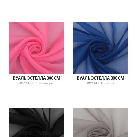
ВУАЛЬ ЭСТЕЛЛА 300 СМ
ВУАЛЬ ЭСТЕЛЛА 300 СМ
02/1145-211 маджента
02/1145-11 синий