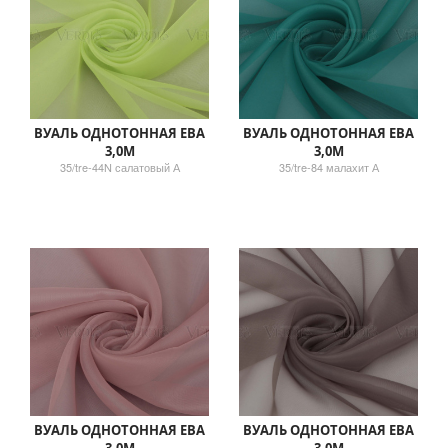
ВУАЛЬ ОДНОТОННАЯ ЕВА
ВУАЛЬ ОДНОТОННАЯ ЕВА
3,0М
3,0М
35/tre-44N салатовый А
35/tre-84 малахит А
ВУАЛЬ ОДНОТОННАЯ ЕВА
ВУАЛЬ ОДНОТОННАЯ ЕВА
3,0М
3,0М