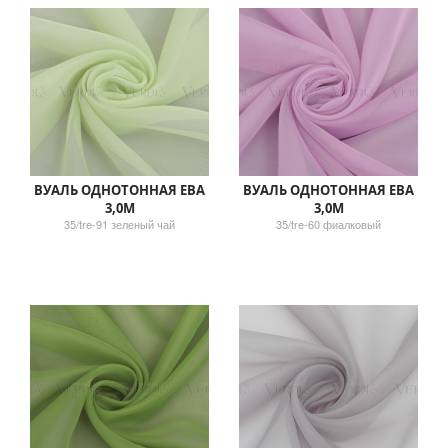
ВУАЛЬ ОДНОТОННАЯ ЕВА
ВУАЛЬ ОДНОТОННАЯ ЕВА
3,0М
3,0М
35/tre-91 зеленый чай
35/tre-60 фиалковый