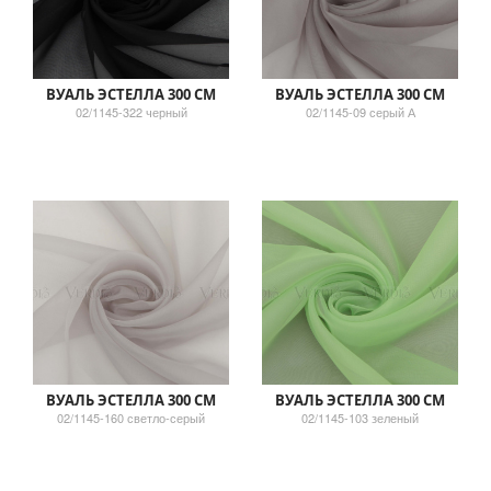
ВУАЛЬ ЭСТЕЛЛА 300 СМ
ВУАЛЬ ЭСТЕЛЛА 300 СМ
02/1145-322 черный
02/1145-09 серый А
ВУАЛЬ ЭСТЕЛЛА 300 СМ
ВУАЛЬ ЭСТЕЛЛА 300 СМ
02/1145-160 светло-серый
02/1145-103 зеленый