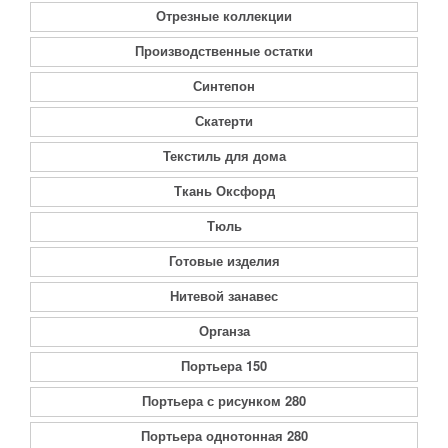
Отрезные коллекции
Производственные остатки
Синтепон
Скатерти
Текстиль для дома
Ткань Оксфорд
Тюль
Готовые изделия
Нитевой занавес
Органза
Портьера 150
Портьера с рисунком 280
Портьера однотонная 280