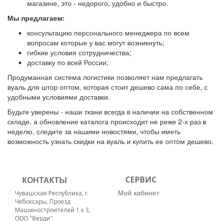
магазине, это - недорого, удобно и быстро.
Мы предлагаем:
консультацию персонального менеджера по всем
вопросам которые у вас могут возникнуть;
гибкие условия сотрудничества;
доставку по всей России;
Продуманная система логистики позволяет нам предлагать
вуаль для штор оптом, которая стоит дешево сама по себе, с
удобными условиями доставки.
Будьте уверены - наши ткани всегда в наличии на собственном
складе, а обновление каталога происходит не реже 2-х раз в
неделю, следите за нашими новостями, чтобы иметь
возможность узнать скидки на вуаль и купить ее оптом дешево.
КОНТАКТЫ
СЕРВИС
Мой кабинет
Чувашская Республика, г.
Чебоксары, Проезд
Машиностроителей 1 к 3,
ООО "Верди"