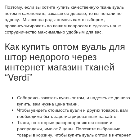
Поэтому, если вы хотите купить качественную ткань вуаль
потом и сэкономить, заказав ее дешево, то вы попали по
адресу. Мы всегда рады помочь вам с выбором,
проконсультировать по вашим вопросам и сделать наше
сотрудничество максимально удобным для вас.
Как купить оптом вуаль для
штор недорого через
интернет магазин тканей
“Verdi”
Собираясь заказать вуаль оптом, и надеясь ее дешево
купить, вам нужна цена ткани.
Чтобы увидеть стоимость вуали и других товаров, вам
необходимо быть зарегистрированным на сайте.
Ткани, на которые распространяются скидки и
распродажи, имеют 2 цены. Положите выбранные
товары в корзину, чтобы купить вуаль оптом в интернет