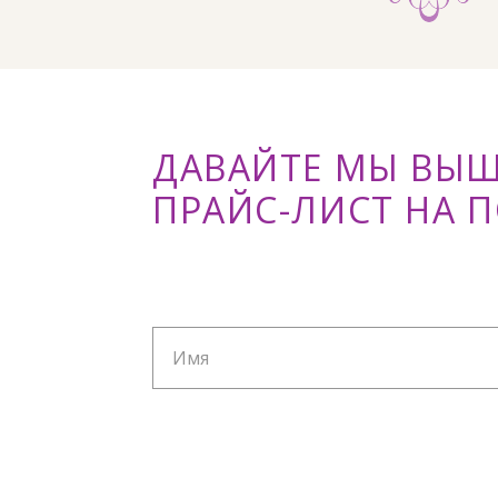
ДАВАЙТЕ МЫ ВЫ
ПРАЙС-ЛИСТ НА 