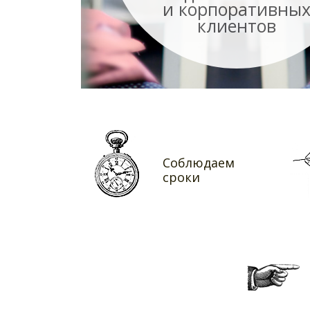
и корпоративны
клиентов
Соблюдаем
сроки