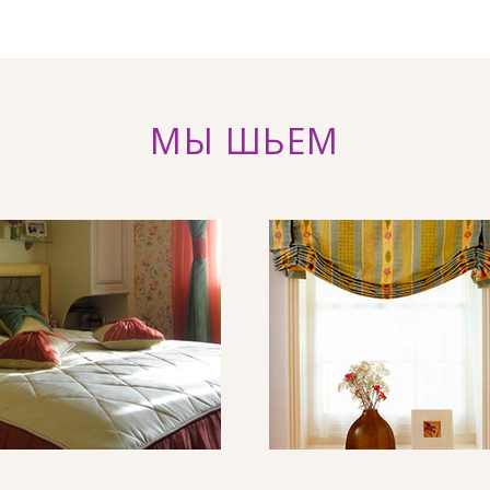
МЫ ШЬЕМ