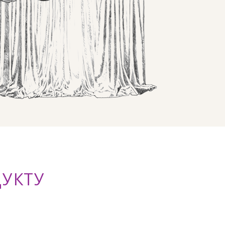
ДУКТУ