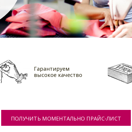
х
Гарантируем
высокое качество
ПОЛУЧИТЬ МОМЕНТАЛЬНО ПРАЙС-ЛИСТ