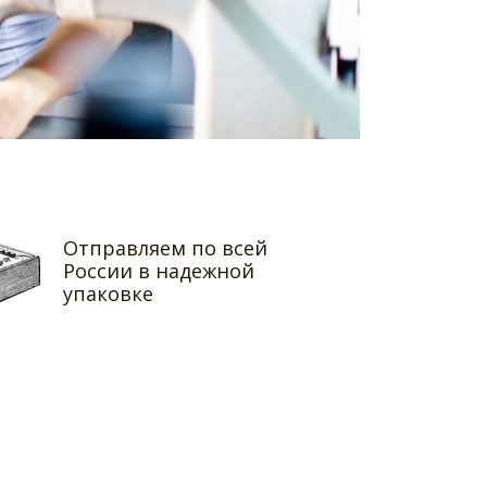
Отправляем по всей
России в надежной
упаковке