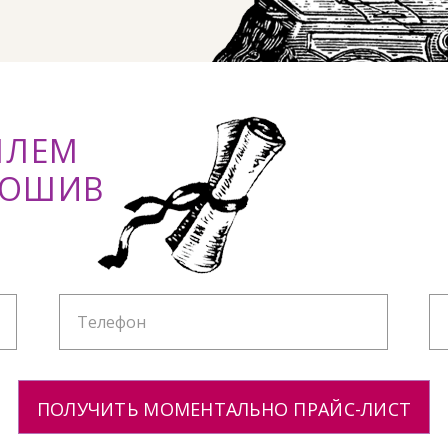
ШЛЕМ
ПОШИВ
ПОЛУЧИТЬ МОМЕНТАЛЬНО ПРАЙС-ЛИСТ