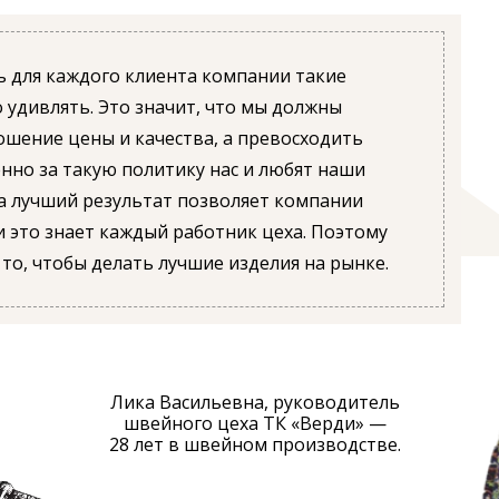
ь для каждого клиента компании такие
 удивлять. Это значит, что мы должны
ошение цены и качества, а превосходить
нно за такую политику нас и любят наши
а лучший результат позволяет компании
и это знает каждый работник цеха. Поэтому
то, чтобы делать лучшие изделия на рынке.
Лика Васильевна, руководитель
швейного цеха ТК «Верди» —
28 лет в швейном производстве.