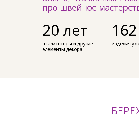
про швейное мастерст
20 лет
162
шьем шторы и другие
изделия уж
элементы декора
БЕРЕ