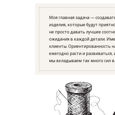
Моя главная задача — создават
изделия, которые будут приятно
не просто давать лучшее соотн
ожидания в каждой детали. Име
клиенты. Ориентированность н
ежегодно расти и развиваться, 
мы вкладываем так много сил в 