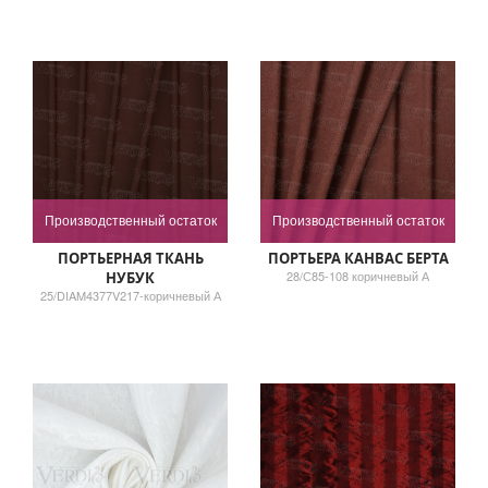
Производственный остаток
Производственный остаток
ПОРТЬЕРНАЯ ТКАНЬ
ПОРТЬЕРА КАНВАС БЕРТА
28/С85-108 коричневый А
НУБУК
25/DIAM4377V217-коричневый А