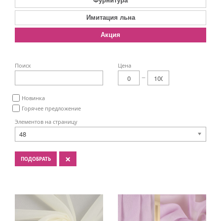
Имитация льна
Акция
Поиск
Цена
Новинка
Горячее предложение
Элементов на страницу
48
×
ПОДОБРАТЬ