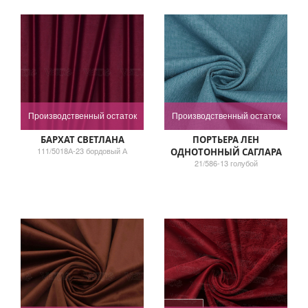
Производственный остаток
Производственный остаток
БАРХАТ СВЕТЛАНА
ПОРТЬЕРА ЛЕН
111/5018А-23 бордовый А
ОДНОТОННЫЙ САГЛАРА
21/586-13 голубой