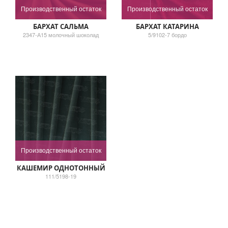
Производственный остаток
Производственный остаток
БАРХАТ САЛЬМА
БАРХАТ КАТАРИНА
2347-А15 молочный шоколад
5/9102-7 бордо
Производственный остаток
КАШЕМИР ОДНОТОННЫЙ
111/5198-19