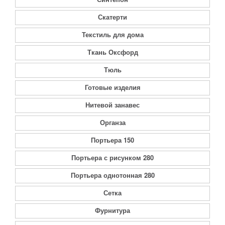
Скатерти
Текстиль для дома
Ткань Оксфорд
Тюль
Готовые изделия
Нитевой занавес
Органза
Портьера 150
Портьера с рисунком 280
Портьера однотонная 280
Сетка
Фурнитура