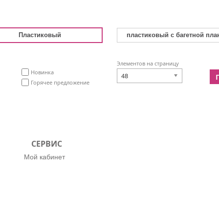
Пластиковый
пластиковый с багетной пла
Элементов на страницу
Новинка
48
Горячее предложение
СЕРВИС
Мой кабинет