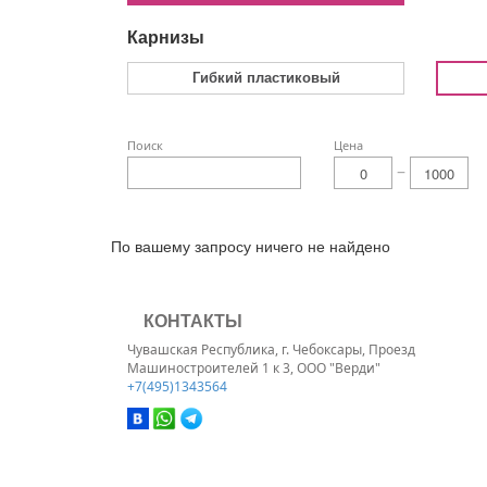
Карнизы
Гибкий пластиковый
Поиск
Цена
По вашему запросу ничего не найдено
КОНТАКТЫ
Чувашская Республика, г. Чебоксары, Проезд
Машиностроителей 1 к 3, ООО "Верди"
+7(495)1343564