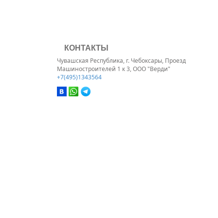
КОНТАКТЫ
Чувашская Республика, г. Чебоксары, Проезд
Машиностроителей 1 к 3, ООО "Верди"
+7(495)1343564