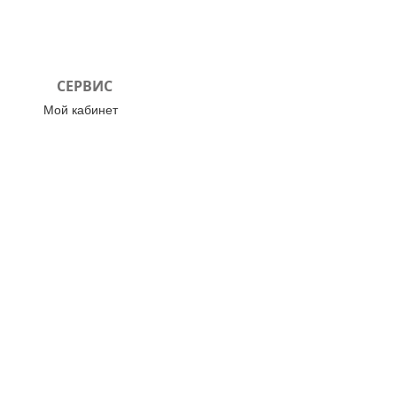
СЕРВИС
Мой кабинет