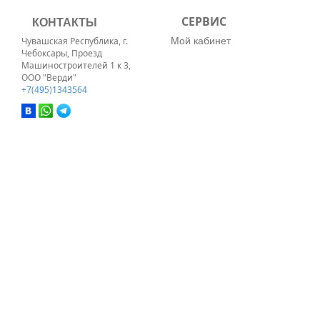
КОНТАКТЫ
СЕРВИС
Мой кабинет
Чувашская Республика, г.
Чебоксары, Проезд
Машиностроителей 1 к 3,
ООО "Верди"
+7(495)1343564