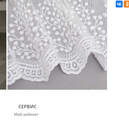
СЕРВИС
Мой кабинет