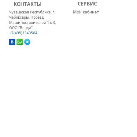
КОНТАКТЫ
СЕРВИС
Мой кабинет
Чувашская Республика, г.
Чебоксары, Проезд
Машиностроителей 1 к 3,
ООО "Верди"
+7(495)1343564