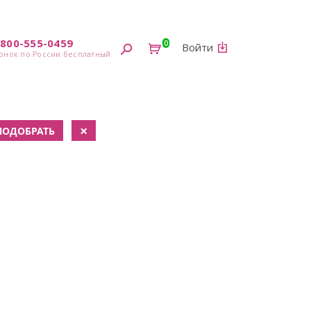
-800-555-0459
0
Войти
×
ПОДОБРАТЬ