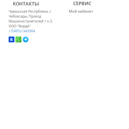
КОНТАКТЫ
СЕРВИС
Мой кабинет
Чувашская Республика, г.
Чебоксары, Проезд
Машиностроителей 1 к 3,
ООО "Верди"
+7(495)1343564