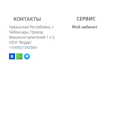
КОНТАКТЫ
СЕРВИС
Мой кабинет
Чувашская Республика, г.
Чебоксары, Проезд
Машиностроителей 1 к 3,
ООО "Верди"
+7(495)1343564