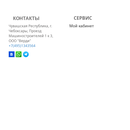
КОНТАКТЫ
СЕРВИС
Мой кабинет
Чувашская Республика, г.
Чебоксары, Проезд
Машиностроителей 1 к 3,
ООО "Верди"
+7(495)1343564