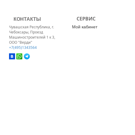
КОНТАКТЫ
СЕРВИС
Мой кабинет
Чувашская Республика, г.
Чебоксары, Проезд
Машиностроителей 1 к 3,
ООО "Верди"
+7(495)1343564