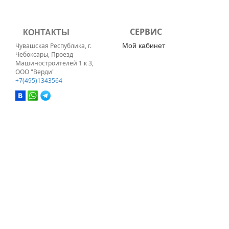
КОНТАКТЫ
СЕРВИС
Мой кабинет
Чувашская Республика, г.
Чебоксары, Проезд
Машиностроителей 1 к 3,
ООО "Верди"
+7(495)1343564