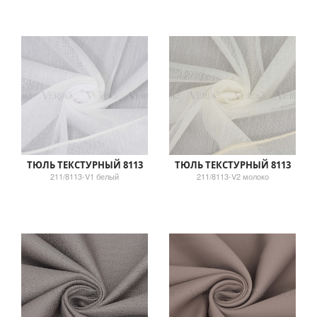
ТЮЛЬ ТЕКСТУРНЫЙ 8113
ТЮЛЬ ТЕКСТУРНЫЙ 8113
211/8113-V1 белый
211/8113-V2 молоко