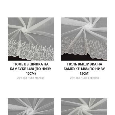
ТЮЛЬ ВЫШИВКА НА
ТЮЛЬ ВЫШИВКА НА
БАМБУКЕ 1488 (ПО НИЗУ
БАМБУКЕ 1488 (ПО НИЗУ
15СМ)
15СМ)
26/1488-1054 молоко
26/1488-4008 серебро