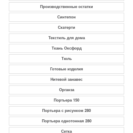
Производственные остатки
Синтепон
Скатерти
Текстиль для дома
Ткань Оксфорд
Тюль
Готовые изделия
Нитевой занавес
Органза
Портьера 150
Портьера с рисунком 280
Портьера однотонная 280
Сетка