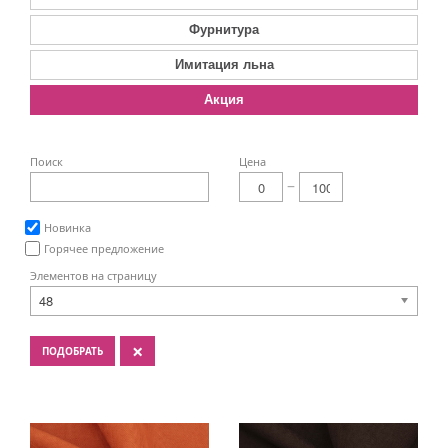
Фурнитура
Имитация льна
Акция
Поиск
Цена
Новинка
Горячее предложение
Элементов на страницу
48
×
ПОДОБРАТЬ