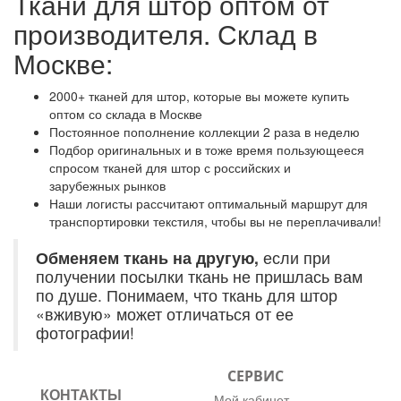
Ткани для штор оптом от
производителя. Склад в
Москве:
2000+ тканей для штор, которые вы можете купить
оптом со склада в Москве
Постоянное пополнение коллекции 2 раза в неделю
Подбор оригинальных и в тоже время пользующееся
спросом тканей для штор с российских и
зарубежных рынков
Наши логисты рассчитают оптимальный маршрут для
транспортировки текстиля, чтобы вы не переплачивали!
Обменяем ткань на другую,
если при
получении посылки ткань не пришлась вам
по душе. Понимаем, что ткань для штор
«вживую» может отличаться от ее
фотографии!
СЕРВИС
КОНТАКТЫ
Мой кабинет