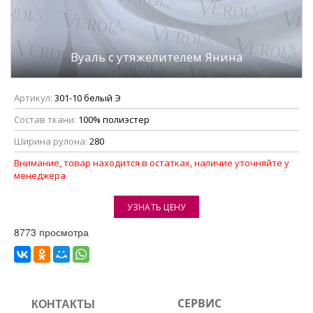
Вуаль с утяжелителем Янина
Артикул:
301-10 белый Э
Состав ткани:
100% полиэстер
Ширина рулона:
280
Внимание, товар находится в остатках, наличие уточняйте у
менеджера
УЗНАТЬ ЦЕНУ
8773 просмотра
КОНТАКТЫ
СЕРВИС