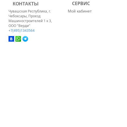
КОНТАКТЫ
СЕРВИС
Мой кабинет
Чувашская Республика, г.
Чебоксары, Проезд
Машиностроителей 1 к 3,
ООО "Верди"
+7(495)1343564