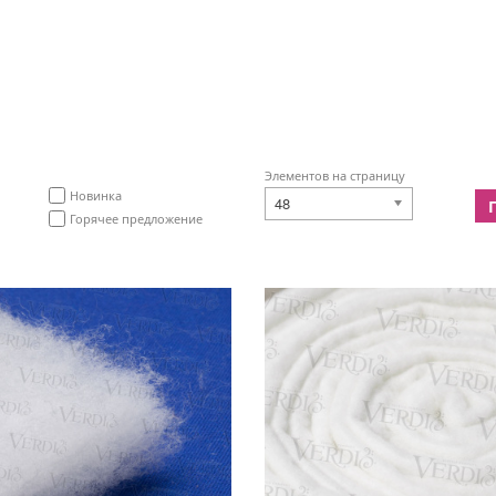
Элементов на страницу
Новинка
48
Горячее предложение