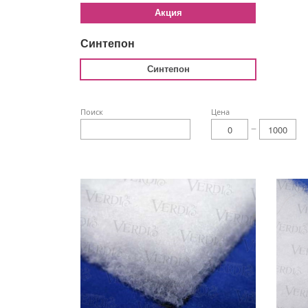
Акция
Синтепон
Синтепон
Поиск
Цена