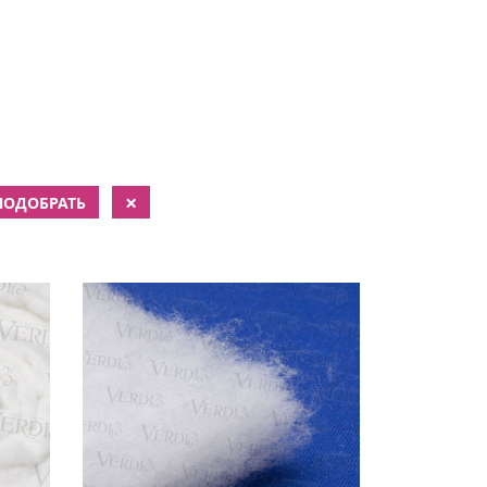
×
ПОДОБРАТЬ